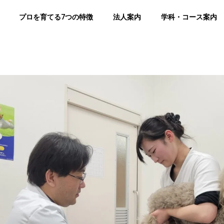
プロを育てる7つの特徴
法人案内
学科・コース案内