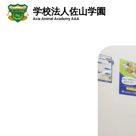
学校法人佐山学園
Asia Animal Academy AAA