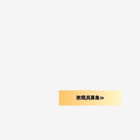
教職員募集