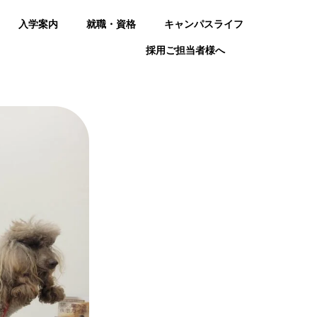
入学案内
就職・資格
キャンパスライフ
採用ご担当者様へ