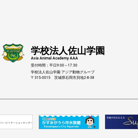
学校法人佐山学園
Asia Animal Academy AAA
受付時間：平日9:00～17:30
学校法人佐山学園 アジア動物グループ
〒315-0015 茨城県石岡市貝地2-8-38