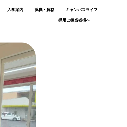
入学案内
就職・資格
キャンパスライフ
採用ご担当者様へ