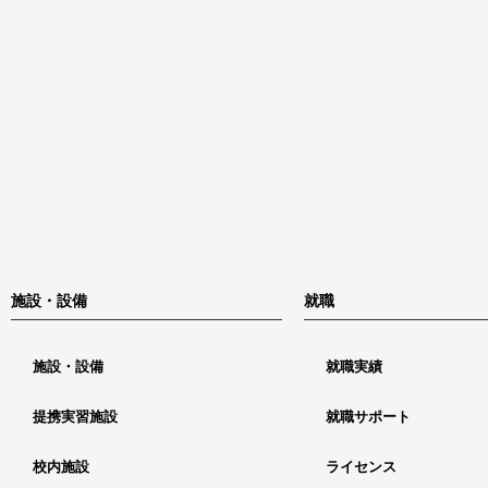
施設・設備
就職
施設・設備
就職実績
提携実習施設
就職サポート
校内施設
ライセンス