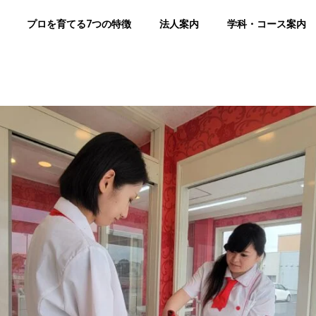
プロを育てる7つの特徴
法人案内
学科・コース案内