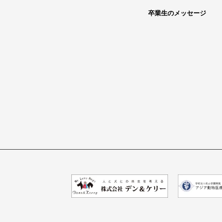
卒業生のメッセージ