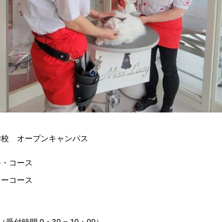
学校 オープンキャンパス
科・コース
ターコース