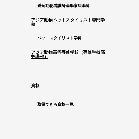
愛玩動物看護師理学療法学科
アジア動物ペットスタイリスト専門学
校
ペットスタイリスト学科
アジア動物高等専修学校（専修学校高
等課程）
資格
取得できる資格一覧