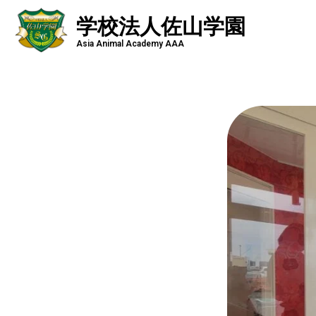
学校法人佐山学園
Asia Animal Academy AAA