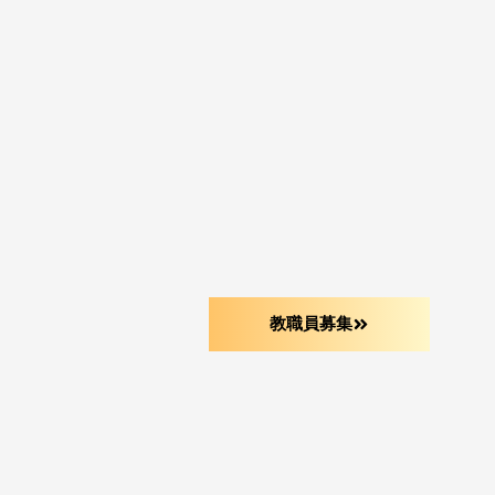
教職員募集