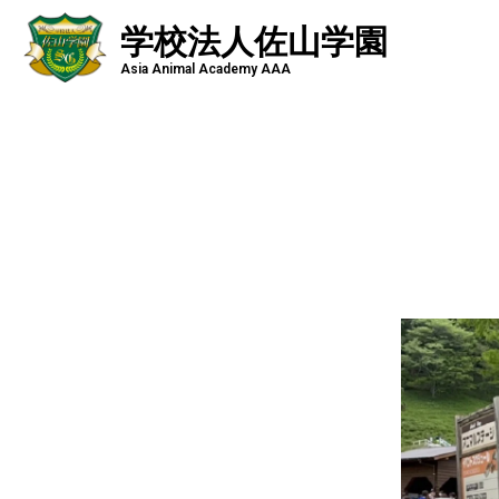
学校法人佐山学園
Asia Animal Academy AAA