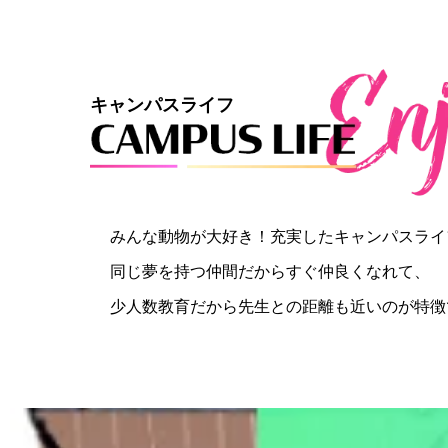
キャンパスライフ
みんな動物が大好き！充実したキャンパスライ
同じ夢を持つ仲間だからすぐ仲良くなれて、
少人数教育だから先生との距離も近いのが特徴