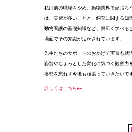
私は前の職場をやめ、動物業界で頑張ろ
は、実習が多いことと、飼育に関する知
動物看護の基礎知識など、幅広く学べる
場面でその知識が活かされています。
先生たちのサポートのおかげで実習も就
姿勢やちょっとした変化に気づく観察力
姿勢を忘れず今後も頑張っていきたいで
詳しくはこちら▸▸