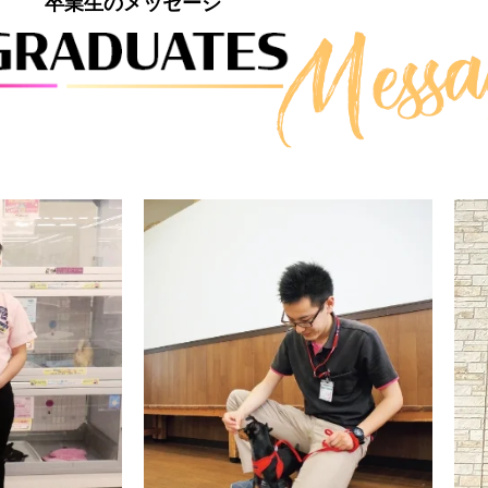
卒業生のメッセージ