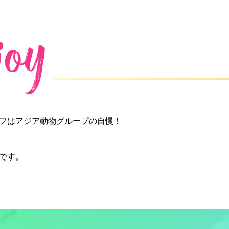
フはアジア動物グループの自慢！
です。