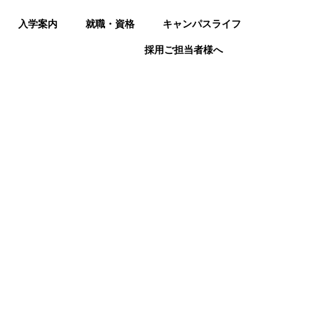
入学案内
就職・資格
キャンパスライフ
採用ご担当者様へ