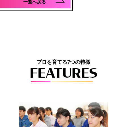
一覧へ戻る
プロを育てる7つの特徴