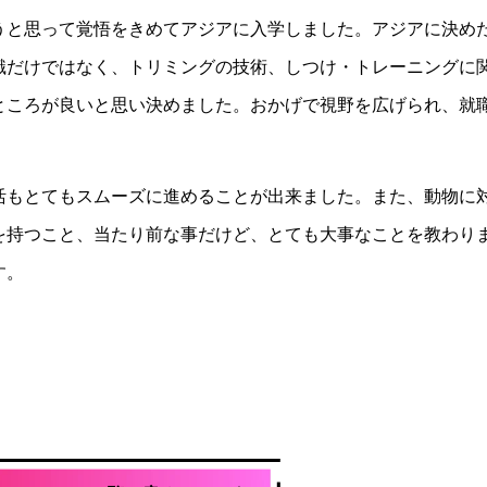
うと思って覚悟をきめてアジアに入学しました。アジアに決め
識だけではなく、トリミングの技術、しつけ・トレーニングに
ところが良いと思い決めました。おかげで視野を広げられ、就
活もとてもスムーズに進めることが出来ました。また、動物に
を持つこと、当たり前な事だけど、とても大事なことを教わり
す。