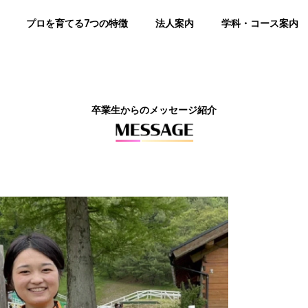
プロを育てる7つの特徴
法人案内
学科・コース案内
卒業生からのメッセージ紹介