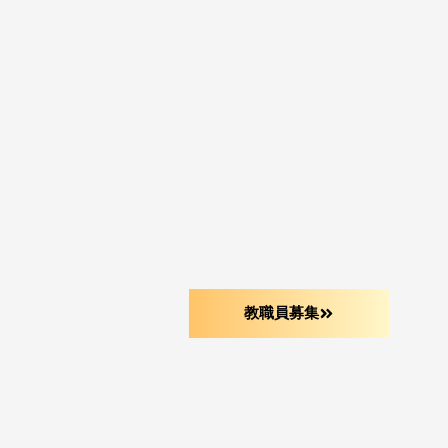
教職員募集