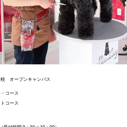
学校 オープンキャンパス
科・コース
ストコース