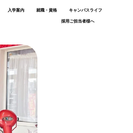
入学案内
就職・資格
キャンパスライフ
採用ご担当者様へ