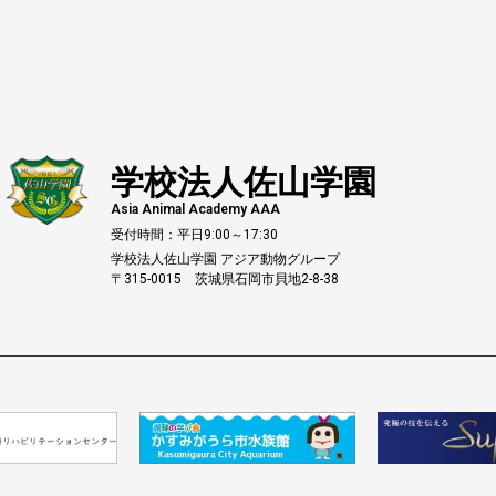
学校法人佐山学園
Asia Animal Academy AAA
受付時間：平日9:00～17:30
学校法人佐山学園 アジア動物グループ
〒315-0015 茨城県石岡市貝地2-8-38