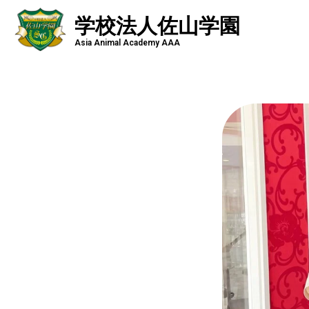
学校法人佐山学園
Asia Animal Academy AAA