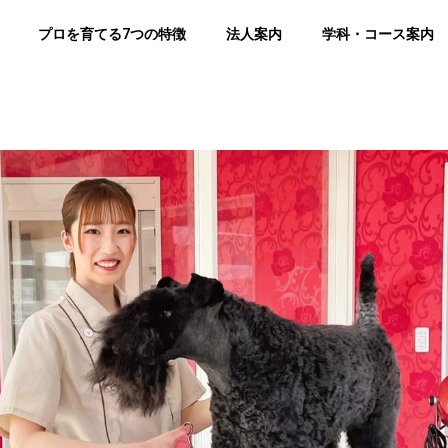
プロを育てる7つの特徴
法人案内
学科・コース案内